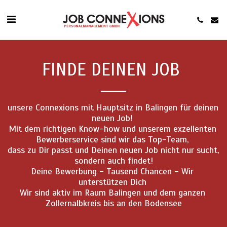
FINDE DEINEN JOB
unsere Connexions mit Hauptsitz in Balingen für deinen 
neuen Job! 

Mit dem richtigen Know-how und unserem exzellenten 
Bewerberservice sind wir das Top-Team, 

dass zu Dir passt und Deinen neuen Job nicht nur sucht, 
sondern auch findet!

Deine Bewerbung - Tausend Chancen - Wir 
unterstützen Dich 

Wir sind aktiv im Raum Balingen und dem ganzen 
Zollernalbkreis bis an den Bodensee
