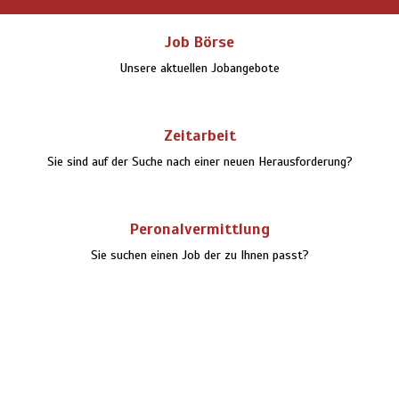
Job Börse
Unsere aktuellen Jobangebote
Zeitarbeit
Sie sind auf der Suche nach einer neuen Herausforderung?
Peronalvermittlung
Sie suchen einen Job der zu Ihnen passt?